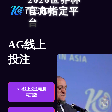
官方指定平
台
AG线上
投注
AG线上投注电脑
网页版