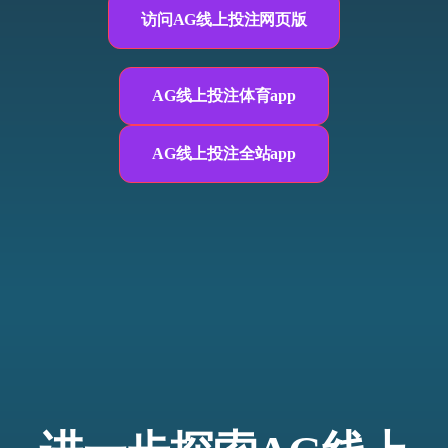
访问AG线上投注网页版
AG线上投注体育app
AG线上投注全站app